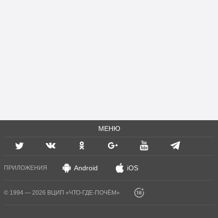
МЕНЮ
Android
iOS
ПРИЛОЖЕНИЯ
© 1994 — 2026 ВЦИП «ЧТО-ГДЕ-ПОЧЁМ»