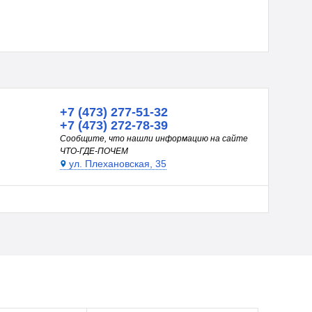
+7 (473) 277-51-32
+7 (473) 272-78-39
Сообщите, что нашли информацию на сайте
ЧТО-ГДЕ-ПОЧЕМ
ул. Плехановская, 35