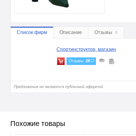
Список фирм
Описание
Отзывы
0
Спортинструктор, магазин
Отзывы:
28
Предложения не являются публичной офертой.
Похожие товары